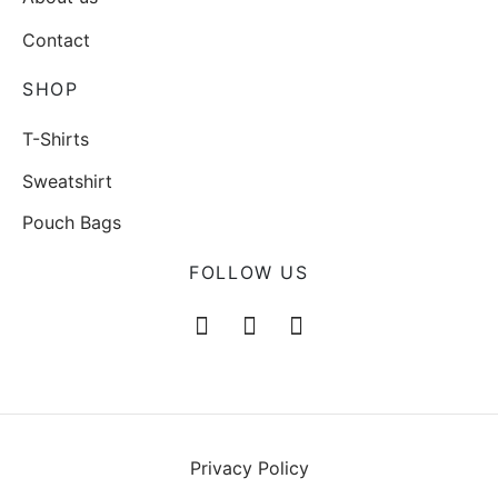
Contact
SHOP
T-Shirts
Sweatshirt
Pouch Bags
FOLLOW US
Privacy Policy