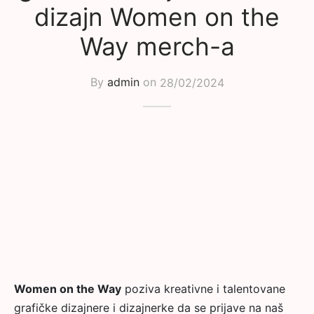
dizajn Women on the
Way merch-a
By
admin
on
28/02/2024
Women on the Way
poziva kreativne i talentovane
grafičke dizajnere i dizajnerke da se prijave na naš