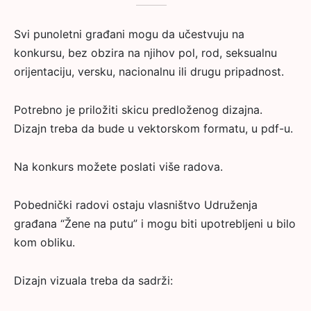
Svi punoletni građani mogu da učestvuju na
konkursu, bez obzira na njihov pol, rod, seksualnu
orijentaciju, versku, nacionalnu ili drugu pripadnost.
Potrebno je priložiti skicu predloženog dizajna.
Dizajn treba da bude u vektorskom formatu, u pdf-u.
Na konkurs možete poslati više radova.
Pobednički radovi ostaju vlasništvo Udruženja
građana “Žene na putu” i mogu biti upotrebljeni u bilo
kom obliku.
Dizajn vizuala treba da sadrži: