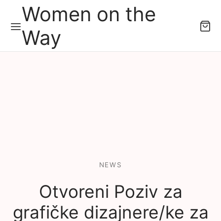
Women on the
Way
NEWS
Otvoreni Poziv za
grafičke dizajnere/ke za