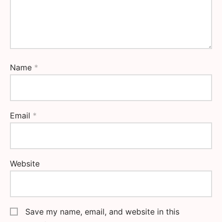
Name
*
Email
*
Website
Save my name, email, and website in this