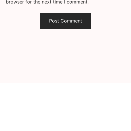
browser for the next time I comment.