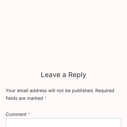
Leave a Reply
Your email address will not be published.
Required
fields are marked
*
Comment
*